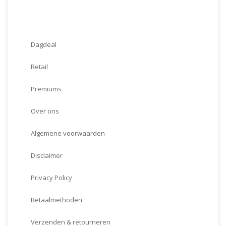
Meer informatie
Dagdeal
Retail
Premiums
Over ons
Algemene voorwaarden
Disclaimer
Privacy Policy
Betaalmethoden
Verzenden & retourneren