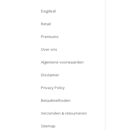
Dagdeal
Retail
Premiums
Over ons
Algemene voorwaarden
Disclaimer
Privacy Policy
Betaalmethoden
Verzenden & retourneren
Sitemap