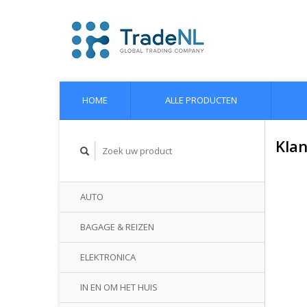
HOME
ALLE PRODUCTEN
Klan
AUTO
BAGAGE & REIZEN
ELEKTRONICA
IN EN OM HET HUIS