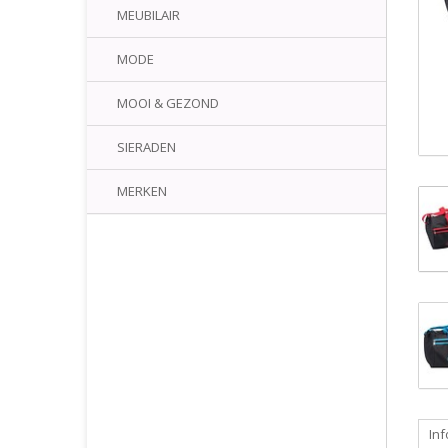
MEUBILAIR
MODE
MOOI & GEZOND
SIERADEN
MERKEN
Inf