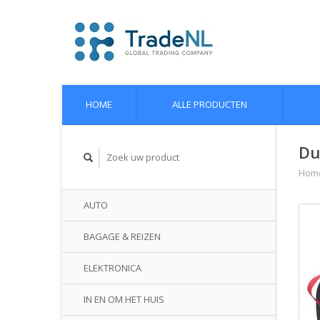
HOME
ALLE PRODUCTEN
Du
Hom
AUTO
BAGAGE & REIZEN
ELEKTRONICA
IN EN OM HET HUIS