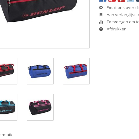
Email ons over di
Aan verlanglijst
Toevoegen om te 
Afdrukken
ormatie