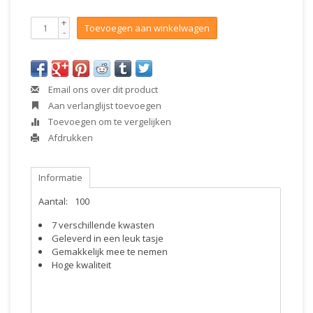
+
Toevoegen aan winkelwagen
-
Email ons over dit product
Aan verlanglijst toevoegen
Toevoegen om te vergelijken
Afdrukken
Informatie
Aantal:
100
7 verschillende kwasten
Geleverd in een leuk tasje
Gemakkelijk mee te nemen
Hoge kwaliteit