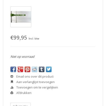
€99,95
Incl. btw
Niet op voorraad
Email ons over dit product
Aan verlanglijst toevoegen
Toevoegen om te vergelijken
Afdrukken